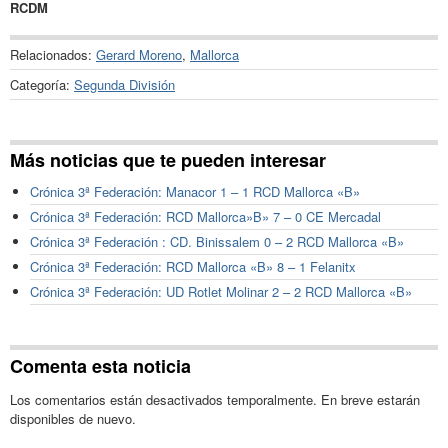
RCDM
Relacionados:
Gerard Moreno
,
Mallorca
Categoría:
Segunda División
Más noticias que te pueden interesar
Crónica 3ª Federación: Manacor 1 – 1 RCD Mallorca «B»
Crónica 3ª Federación: RCD Mallorca»B» 7 – 0 CE Mercadal
Crónica 3ª Federación : CD. Binissalem 0 – 2 RCD Mallorca «B»
Crónica 3ª Federación: RCD Mallorca «B» 8 – 1 Felanitx
Crónica 3ª Federación: UD Rotlet Molinar 2 – 2 RCD Mallorca «B»
Comenta esta noticia
Los comentarios están desactivados temporalmente. En breve estarán
disponibles de nuevo.