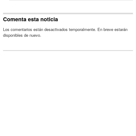
Comenta esta noticia
Los comentarios están desactivados temporalmente. En breve estarán
disponibles de nuevo.