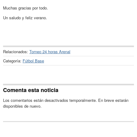
Muchas gracias por todo.
Un saludo y feliz verano.
Relacionados:
Torneo 24 horas Arenal
Categoría:
Fútbol Base
Comenta esta noticia
Los comentarios están desactivados temporalmente. En breve estarán
disponibles de nuevo.