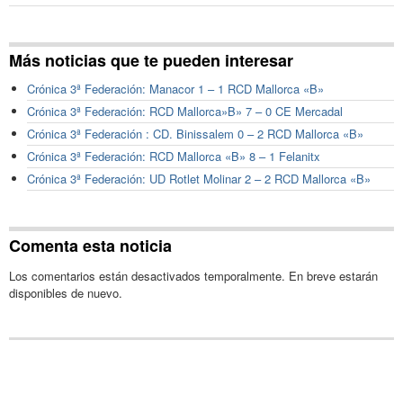
Más noticias que te pueden interesar
Crónica 3ª Federación: Manacor 1 – 1 RCD Mallorca «B»
Crónica 3ª Federación: RCD Mallorca»B» 7 – 0 CE Mercadal
Crónica 3ª Federación : CD. Binissalem 0 – 2 RCD Mallorca «B»
Crónica 3ª Federación: RCD Mallorca «B» 8 – 1 Felanitx
Crónica 3ª Federación: UD Rotlet Molinar 2 – 2 RCD Mallorca «B»
Comenta esta noticia
Los comentarios están desactivados temporalmente. En breve estarán
disponibles de nuevo.