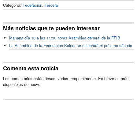
Categoría:
Federación
,
Tercera
Más noticias que te pueden interesar
Mañana día 18 a las 11:30 horas Asamblea general de la FFIB
La Asamblea de la Federación Balear se celebrará el próximo sábado
Comenta esta noticia
Los comentarios están desactivados temporalmente. En breve estarán
disponibles de nuevo.