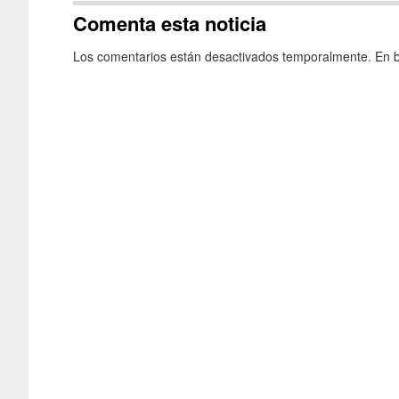
Comenta esta noticia
Los comentarios están desactivados temporalmente. En b