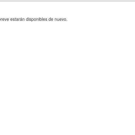
reve estarán disponibles de nuevo.