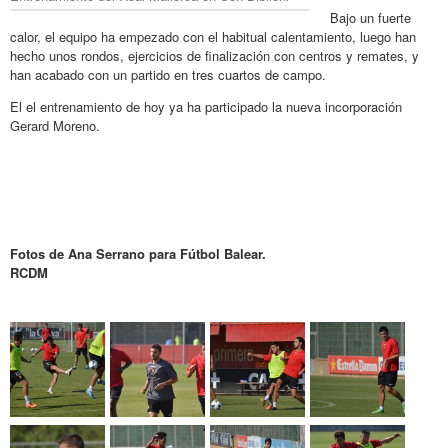
Bajo un fuerte
calor, el equipo ha empezado con el habitual calentamiento, luego han
hecho unos rondos, ejercicios de finalización con centros y remates, y
han acabado con un partido en tres cuartos de campo.
El el entrenamiento de hoy ya ha participado la nueva incorporación
Gerard Moreno.
Fotos de Ana Serrano para Fútbol Balear.
RCDM