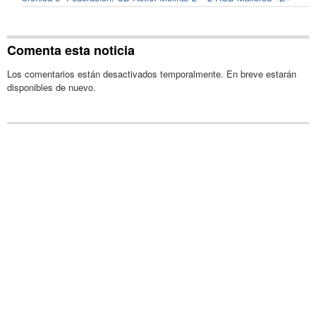
Comenta esta noticia
Los comentarios están desactivados temporalmente. En breve estarán
disponibles de nuevo.