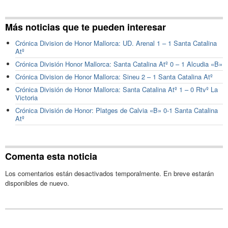
Más noticias que te pueden interesar
Crónica Division de Honor Mallorca: UD. Arenal 1 – 1 Santa Catalina
Atº
Crónica División Honor Mallorca: Santa Catalina Atº 0 – 1 Alcudia «B»
Crónica Division de Honor Mallorca: Sineu 2 – 1 Santa Catalina Atº
Crónica División de Honor Mallorca: Santa Catalina Atº 1 – 0 Rtvº La
Victoria
Crónica División de Honor: Platges de Calvia «B» 0-1 Santa Catalina
Atº
Comenta esta noticia
Los comentarios están desactivados temporalmente. En breve estarán
disponibles de nuevo.