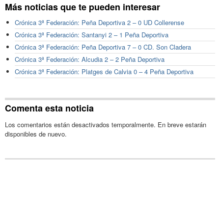
Más noticias que te pueden interesar
Crónica 3ª Federación: Peña Deportiva 2 – 0 UD Collerense
Crónica 3ª Federación: Santanyi 2 – 1 Peña Deportiva
Crónica 3ª Federación: Peña Deportiva 7 – 0 CD. Son Cladera
Crónica 3ª Federación: Alcudia 2 – 2 Peña Deportiva
Crónica 3ª Federación: Platges de Calvia 0 – 4 Peña Deportiva
Comenta esta noticia
Los comentarios están desactivados temporalmente. En breve estarán
disponibles de nuevo.