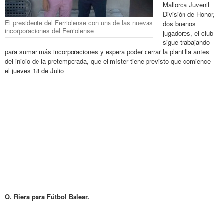
Mallorca Juvenil
División de Honor,
El presidente del Ferriolense con una de las nuevas
dos buenos
incorporaciones del Ferriolense
jugadores, el club
sigue trabajando
para sumar más incorporaciones y espera poder cerrar la plantilla antes
del inicio de la pretemporada, que el míster tiene previsto que comience
el jueves 18 de Julio
O. Riera para Fútbol Balear.