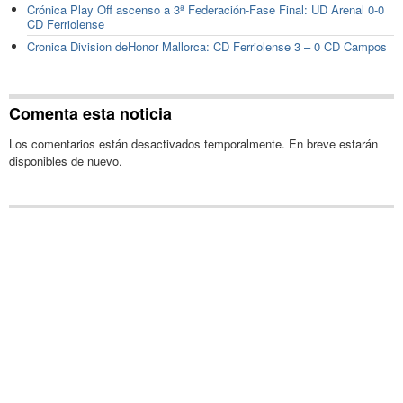
Crónica Play Off ascenso a 3ª Federación-Fase Final: UD Arenal 0-0
CD Ferriolense
Cronica Division deHonor Mallorca: CD Ferriolense 3 – 0 CD Campos
Comenta esta noticia
Los comentarios están desactivados temporalmente. En breve estarán
disponibles de nuevo.