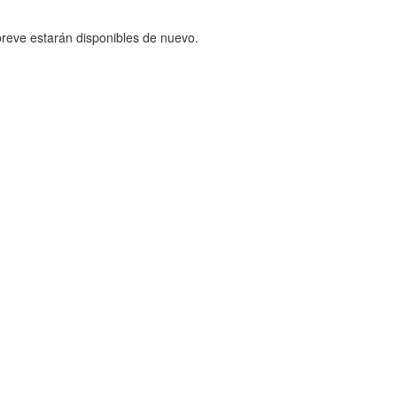
reve estarán disponibles de nuevo.