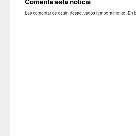
Comenta esta noticia
Los comentarios están desactivados temporalmente. En b