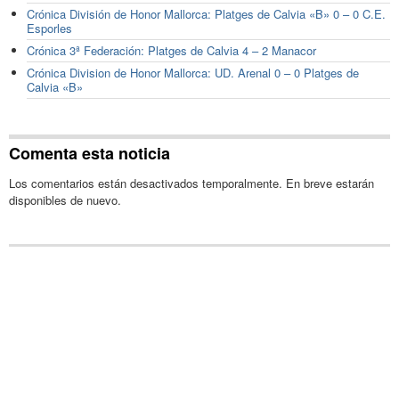
Crónica División de Honor Mallorca: Platges de Calvia «B» 0 – 0 C.E.
Esporles
Crónica 3ª Federación: Platges de Calvia 4 – 2 Manacor
Crónica Division de Honor Mallorca: UD. Arenal 0 – 0 Platges de
Calvia «B»
Comenta esta noticia
Los comentarios están desactivados temporalmente. En breve estarán
disponibles de nuevo.