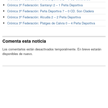
Crónica 3ª Federación: Santanyi 2 – 1 Peña Deportiva
Crónica 3ª Federación: Peña Deportiva 7 – 0 CD. Son Cladera
Crónica 3ª Federación: Alcudia 2 – 2 Peña Deportiva
Crónica 3ª Federación: Platges de Calvia 0 – 4 Peña Deportiva
Comenta esta noticia
Los comentarios están desactivados temporalmente. En breve estarán
disponibles de nuevo.