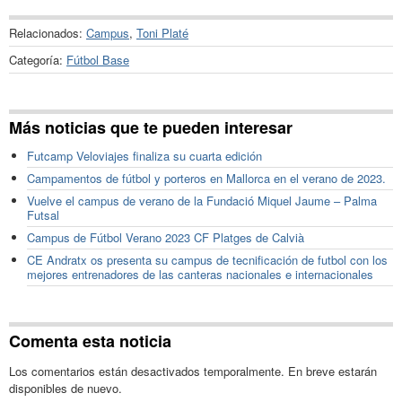
Relacionados:
Campus
,
Toni Platé
Categoría:
Fútbol Base
Más noticias que te pueden interesar
Futcamp Veloviajes finaliza su cuarta edición
Campamentos de fútbol y porteros en Mallorca en el verano de 2023.
Vuelve el campus de verano de la Fundació Miquel Jaume – Palma
Futsal
Campus de Fútbol Verano 2023 CF Platges de Calvià
CE Andratx os presenta su campus de tecnificación de futbol con los
mejores entrenadores de las canteras nacionales e internacionales
Comenta esta noticia
Los comentarios están desactivados temporalmente. En breve estarán
disponibles de nuevo.