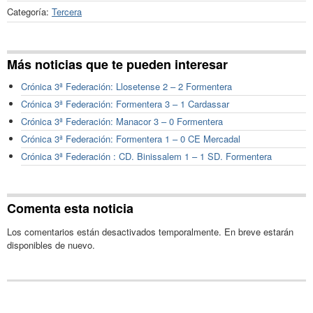
Categoría:
Tercera
Más noticias que te pueden interesar
Crónica 3ª Federación: Llosetense 2 – 2 Formentera
Crónica 3ª Federación: Formentera 3 – 1 Cardassar
Crónica 3ª Federación: Manacor 3 – 0 Formentera
Crónica 3ª Federación: Formentera 1 – 0 CE Mercadal
Crónica 3ª Federación : CD. Binissalem 1 – 1 SD. Formentera
Comenta esta noticia
Los comentarios están desactivados temporalmente. En breve estarán
disponibles de nuevo.