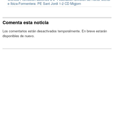
e Ibiza-Formentera: PE Sant Jordi 1-2 CD Migjorn
Comenta esta noticia
Los comentarios están desactivados temporalmente. En breve estarán
disponibles de nuevo.