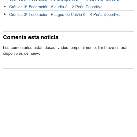
Crónica 3ª Federación: Alcudia 2 – 2 Peña Deportiva
Crónica 3ª Federación: Platges de Calvia 0 – 4 Peña Deportiva
Comenta esta noticia
Los comentarios están desactivados temporalmente. En breve estarán
disponibles de nuevo.