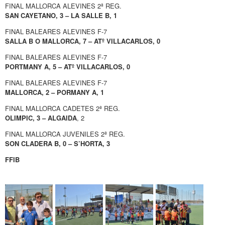
FINAL MALLORCA ALEVINES 2ª REG.
SAN CAYETANO, 3 – LA SALLE B, 1
FINAL BALEARES ALEVINES F-7
SALLA B O MALLORCA, 7 – ATº VILLACARLOS, 0
FINAL BALEARES ALEVINES F-7
PORTMANY A, 5 – ATº VILLACARLOS, 0
FINAL BALEARES ALEVINES F-7
MALLORCA, 2 – PORMANY A, 1
FINAL MALLORCA CADETES 2ª REG.
OLIMPIC, 3 – ALGAIDA
, 2
FINAL MALLORCA JUVENILES 2ª REG.
SON CLADERA B, 0 – S’HORTA, 3
FFIB