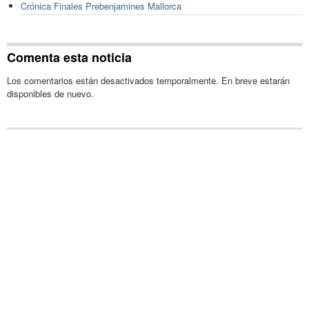
Crónica Finales Prebenjamines Mallorca
Comenta esta noticia
Los comentarios están desactivados temporalmente. En breve estarán
disponibles de nuevo.