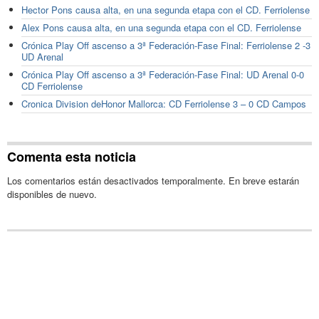
Hector Pons causa alta, en una segunda etapa con el CD. Ferriolense
Alex Pons causa alta, en una segunda etapa con el CD. Ferriolense
Crónica Play Off ascenso a 3ª Federación-Fase Final: Ferriolense 2 -3
UD Arenal
Crónica Play Off ascenso a 3ª Federación-Fase Final: UD Arenal 0-0
CD Ferriolense
Cronica Division deHonor Mallorca: CD Ferriolense 3 – 0 CD Campos
Comenta esta noticia
Los comentarios están desactivados temporalmente. En breve estarán
disponibles de nuevo.