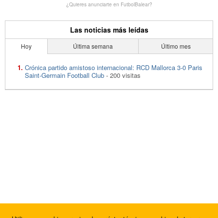
¿Quieres anunciarte en FutbolBalear?
Las noticias más leídas
Hoy
Última semana
Último mes
Crónica partido amistoso internacional: RCD Mallorca 3-0 Paris
Saint-Germain Football Club
- 200 visitas