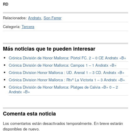
RD
Relacionados:
Andratx
,
Son Ferrer
Categoría:
Tercera
Más noticias que te pueden interesar
Crónica División de Honor Mallorca: Pòrtol FC. 2 – 0 CE Andratx «B»
Crónica División de Honor Mallorca: Campos 1 – 1 Andratx «B»
Crónica Division Honor Mallorca : UD. Arenal 1 – 3 CD. Andratx «B»
Crónica Division Honor Mallorca : Rtvº La Victoria 1 – 3 Andratx «B»
Crónica División de Honor Mallorca: Platges de Calvia «B» 0 – 2
Andratx «B»
Comenta esta noticia
Los comentarios están desactivados temporalmente. En breve estarán
disponibles de nuevo.