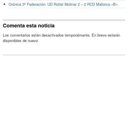
Crónica 3ª Federación: UD Rotlet Molinar 2 – 2 RCD Mallorca «B»
Comenta esta noticia
Los comentarios están desactivados temporalmente. En breve estarán
disponibles de nuevo.