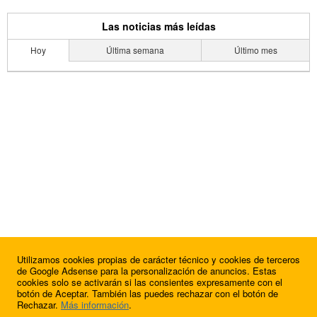
Las noticias más leídas
Hoy
Última semana
Último mes
Utilizamos cookies propias de carácter técnico y cookies de terceros
de Google Adsense para la personalización de anuncios. Estas
cookies solo se activarán si las consientes expresamente con el
botón de Aceptar. También las puedes rechazar con el botón de
Rechazar.
Más información
.