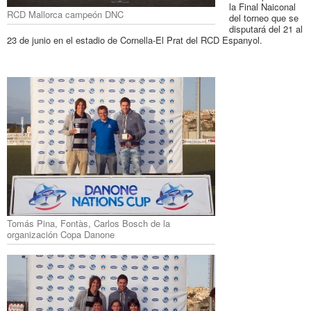
la Final Naiconal
RCD Mallorca campeón DNC
del torneo que se
disputará del 21 al
23 de junio en el estadio de Cornella-El Prat del RCD Espanyol.
Tomás Pina, Fontàs, Carlos Bosch de la
organización Copa Danone