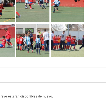
reve estarán disponibles de nuevo.