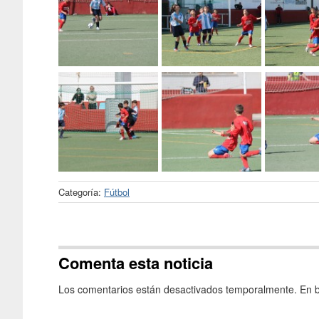
Categoría:
Fútbol
Comenta esta noticia
Los comentarios están desactivados temporalmente. En b