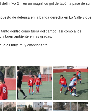
 definitivo 2-1 en un magnifico gol de tacón a pase de su
 puesto de defensa en la banda derecha en La Salle y que
r tanto dentro como fuera del campo, así como a los
ad y buen ambiente en las gradas.
 que es muy, muy emocionante.