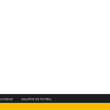
ULTADOS
EQUIPOS DE FÚTBOL