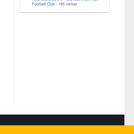
Football Club
- 155 visitas