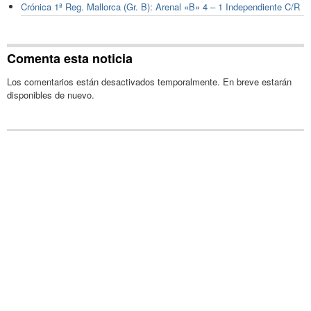
Crónica 1ª Reg. Mallorca (Gr. B): Arenal «B» 4 – 1 Independiente C/R
Comenta esta noticia
Los comentarios están desactivados temporalmente. En breve estarán
disponibles de nuevo.