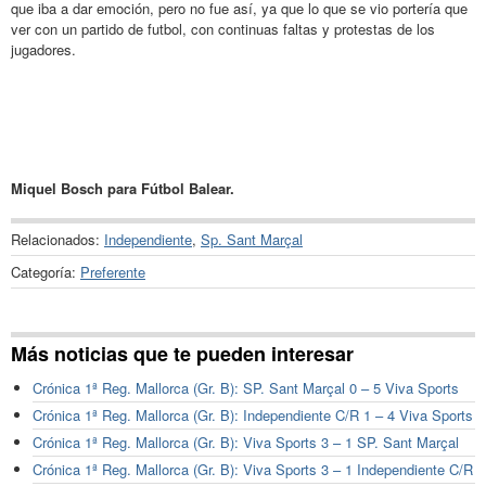
que iba a dar emoción, pero no fue así, ya que lo que se vio portería que
ver con un partido de futbol, con continuas faltas y protestas de los
jugadores.
Miquel Bosch para Fútbol Balear.
Relacionados:
Independiente
,
Sp. Sant Marçal
Categoría:
Preferente
Más noticias que te pueden interesar
Crónica 1ª Reg. Mallorca (Gr. B): SP. Sant Marçal 0 – 5 Viva Sports
Crónica 1ª Reg. Mallorca (Gr. B): Independiente C/R 1 – 4 Viva Sports
Crónica 1ª Reg. Mallorca (Gr. B): Viva Sports 3 – 1 SP. Sant Marçal
Crónica 1ª Reg. Mallorca (Gr. B): Viva Sports 3 – 1 Independiente C/R