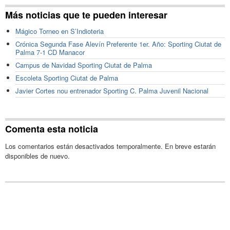
Más noticias que te pueden interesar
Mágico Torneo en S’Indioteria
Crónica Segunda Fase Alevín Preferente 1er. Año: Sporting Ciutat de
Palma 7-1 CD Manacor
Campus de Navidad Sporting Ciutat de Palma
Escoleta Sporting Ciutat de Palma
Javier Cortes nou entrenador Sporting C. Palma Juvenil Nacional
Comenta esta noticia
Los comentarios están desactivados temporalmente. En breve estarán
disponibles de nuevo.