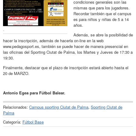
condiciones generales son las
mismas que para los jugadores.
Recordar también que el campus
es para niños y niñas de 5 a 14
años.
.
Además, se abre la posibilidad de
hacer la inscripción, además de hacerla on-line en la web
www.pedagosport.es, también se puede hacer de manera presencial en
las oficinas del Sporting Ciutat de Palma, los Martes y Jueves de 17:30 a
19:30.
Finalmente, destacar que el plazo de inscripción estará abierto hasta el
20 de MARZO.
Antonio Egea para Fútbol Balear.
Relacionados:
Campus sporting Ciutat de Palma
,
Sporting Ciutat de
Palma
Categoría:
Fútbol Base