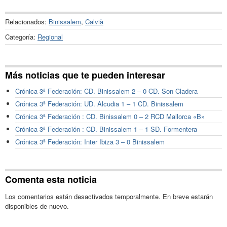
Relacionados:
Binissalem
,
Calvià
Categoría:
Regional
Más noticias que te pueden interesar
Crónica 3ª Federación: CD. Binissalem 2 – 0 CD. Son Cladera
Crónica 3ª Federación: UD. Alcudia 1 – 1 CD. Binissalem
Crónica 3ª Federación : CD. Binissalem 0 – 2 RCD Mallorca «B»
Crónica 3ª Federación : CD. Binissalem 1 – 1 SD. Formentera
Crónica 3ª Federación: Inter Ibiza 3 – 0 Binissalem
Comenta esta noticia
Los comentarios están desactivados temporalmente. En breve estarán
disponibles de nuevo.