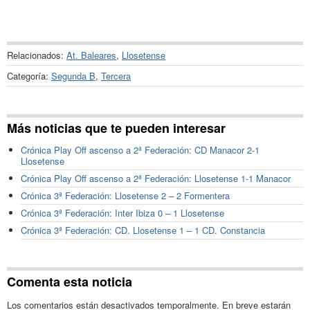
Relacionados:
At. Baleares
,
Llosetense
Categoría:
Segunda B
,
Tercera
Más noticias que te pueden interesar
Crónica Play Off ascenso a 2ª Federación: CD Manacor 2-1
Llosetense
Crónica Play Off ascenso a 2ª Federación: Llosetense 1-1 Manacor
Crónica 3ª Federación: Llosetense 2 – 2 Formentera
Crónica 3ª Federación: Inter Ibiza 0 – 1 Llosetense
Crónica 3ª Federación: CD. Llosetense 1 – 1 CD. Constancia
Comenta esta noticia
Los comentarios están desactivados temporalmente. En breve estarán