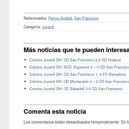
Relacionados:
Penya Arrabal
,
San Francisco
Categoría:
Juvenil
Más noticias que te pueden interes
Cronica Juvenil DH: CD San Francisco 2-2 SD Huesca
Crónica Juvenil DH: RCD. Espanyol 3 – 0 CD San Francisc
Crónica Juvenil DH: CD San Francisco 1- 3 FC Barcelona
Crónica Juvenil DH: UD Montecarlo 0 – 2 CD San Francisc
Cronica Juvenil DH: CE Sabadell 2-3 CD San Francisco
Comenta esta noticia
Los comentarios están desactivados temporalmente. En b