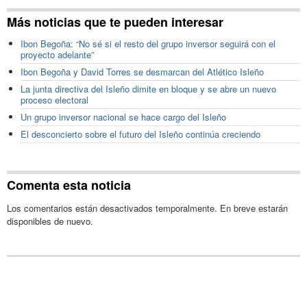
Más noticias que te pueden interesar
Ibon Begoña: “No sé si el resto del grupo inversor seguirá con el
proyecto adelante”
Ibon Begoña y David Torres se desmarcan del Atlético Isleño
La junta directiva del Isleño dimite en bloque y se abre un nuevo
proceso electoral
Un grupo inversor nacional se hace cargo del Isleño
El desconcierto sobre el futuro del Isleño continúa creciendo
Comenta esta noticia
Los comentarios están desactivados temporalmente. En breve estarán
disponibles de nuevo.