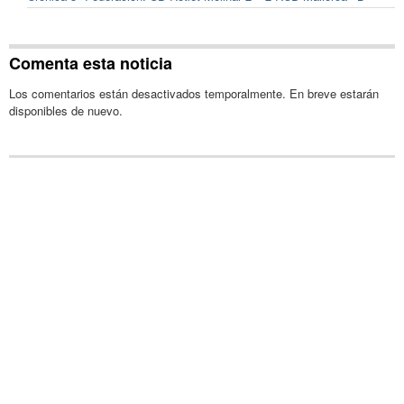
Comenta esta noticia
Los comentarios están desactivados temporalmente. En breve estarán
disponibles de nuevo.