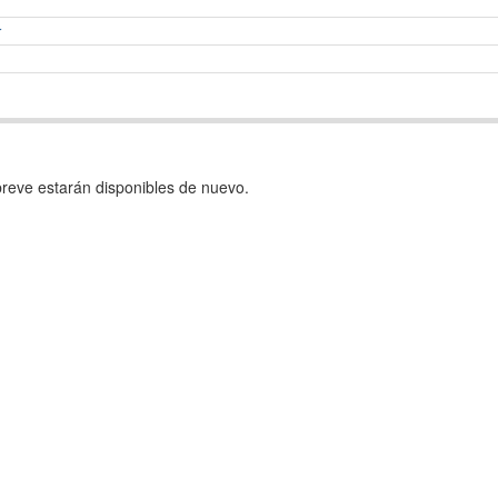
r
reve estarán disponibles de nuevo.