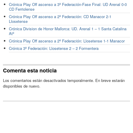
Crónica Play Off ascenso a 3ª Federación-Fase Final: UD Arenal 0-0
CD Ferriolense
Crónica Play Off ascenso a 2ª Federación: CD Manacor 2-1
Llosetense
Crónica Division de Honor Mallorca: UD. Arenal 1 – 1 Santa Catalina
Atº
Crónica Play Off ascenso a 2ª Federación: Llosetense 1-1 Manacor
Crónica 3ª Federación: Llosetense 2 – 2 Formentera
Comenta esta noticia
Los comentarios están desactivados temporalmente. En breve estarán
disponibles de nuevo.