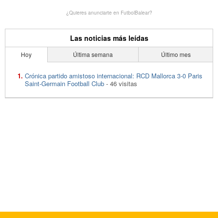
¿Quieres anunciarte en FutbolBalear?
Las noticias más leídas
Hoy
Última semana
Último mes
Crónica partido amistoso internacional: RCD Mallorca 3-0 Paris
Saint-Germain Football Club
- 46 visitas