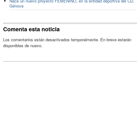
Nace un nuevo proyecto FEMENINO, en la entidad deportiva del CD.
Génova
Comenta esta noticia
Los comentarios están desactivados temporalmente. En breve estarán
disponibles de nuevo.