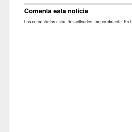
Comenta esta noticia
Los comentarios están desactivados temporalmente. En b