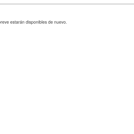
reve estarán disponibles de nuevo.