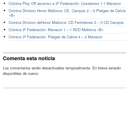
Crónica Play Off ascenso a 2ª Federación: Llosetense 1-1 Manacor
Crónica Division Honor Mallorca: CE. Campos 2 – 0 Platges de Calvia
«B»
Cronica Division deHonor Mallorca: CD Ferriolense 3 – 0 CD Campos
Crónica 3ª Federación: Manacor 1 – 1 RCD Mallorca «B»
Crónica 3ª Federación: Platges de Calvia 4 – 2 Manacor
Comenta esta noticia
Los comentarios están desactivados temporalmente. En breve estarán
disponibles de nuevo.