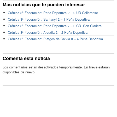
Más noticias que te pueden interesar
Crónica 3ª Federación: Peña Deportiva 2 – 0 UD Collerense
Crónica 3ª Federación: Santanyi 2 – 1 Peña Deportiva
Crónica 3ª Federación: Peña Deportiva 7 – 0 CD. Son Cladera
Crónica 3ª Federación: Alcudia 2 – 2 Peña Deportiva
Crónica 3ª Federación: Platges de Calvia 0 – 4 Peña Deportiva
Comenta esta noticia
Los comentarios están desactivados temporalmente. En breve estarán
disponibles de nuevo.