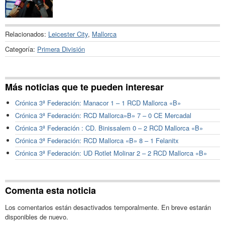
Relacionados:
Leicester City
,
Mallorca
Categoría:
Primera División
Más noticias que te pueden interesar
Crónica 3ª Federación: Manacor 1 – 1 RCD Mallorca «B»
Crónica 3ª Federación: RCD Mallorca»B» 7 – 0 CE Mercadal
Crónica 3ª Federación : CD. Binissalem 0 – 2 RCD Mallorca «B»
Crónica 3ª Federación: RCD Mallorca «B» 8 – 1 Felanitx
Crónica 3ª Federación: UD Rotlet Molinar 2 – 2 RCD Mallorca «B»
Comenta esta noticia
Los comentarios están desactivados temporalmente. En breve estarán
disponibles de nuevo.