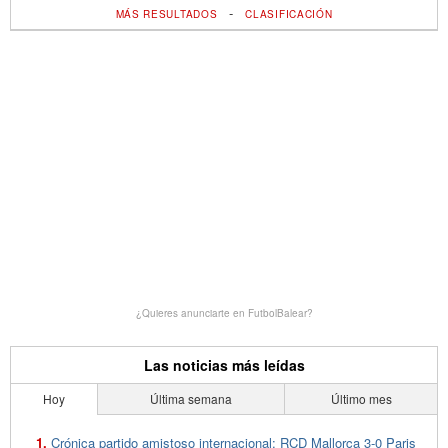
-
MÁS RESULTADOS
CLASIFICACIÓN
¿Quieres anunciarte en FutbolBalear?
Las noticias más leídas
Hoy
Última semana
Último mes
Crónica partido amistoso internacional: RCD Mallorca 3-0 Paris