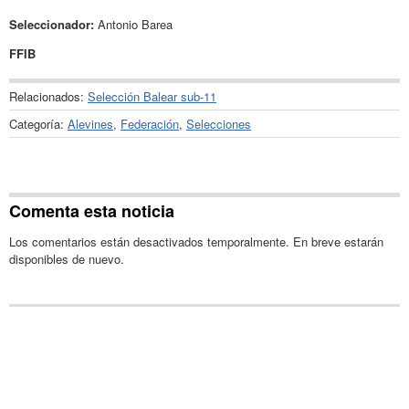
Seleccionador:
Antonio Barea
FFIB
Relacionados:
Selección Balear sub-11
Categoría:
Alevines
,
Federación
,
Selecciones
Comenta esta noticia
Los comentarios están desactivados temporalmente. En breve estarán
disponibles de nuevo.