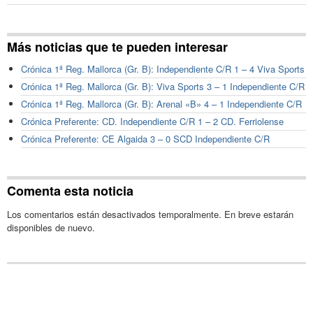
Más noticias que te pueden interesar
Crónica 1ª Reg. Mallorca (Gr. B): Independiente C/R 1 – 4 Viva Sports
Crónica 1ª Reg. Mallorca (Gr. B): Viva Sports 3 – 1 Independiente C/R
Crónica 1ª Reg. Mallorca (Gr. B): Arenal «B» 4 – 1 Independiente C/R
Crónica Preferente: CD. Independiente C/R 1 – 2 CD. Ferriolense
Crónica Preferente: CE Algaida 3 – 0 SCD Independiente C/R
Comenta esta noticia
Los comentarios están desactivados temporalmente. En breve estarán
disponibles de nuevo.