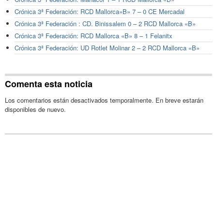
Crónica 3ª Federación: RCD Mallorca»B» 7 – 0 CE Mercadal
Crónica 3ª Federación : CD. Binissalem 0 – 2 RCD Mallorca «B»
Crónica 3ª Federación: RCD Mallorca «B» 8 – 1 Felanitx
Crónica 3ª Federación: UD Rotlet Molinar 2 – 2 RCD Mallorca «B»
Comenta esta noticia
Los comentarios están desactivados temporalmente. En breve estarán
disponibles de nuevo.