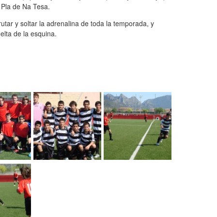
 Pla de Na Tesa.
rutar y soltar la adrenalina de toda la temporada, y
elta de la esquina.