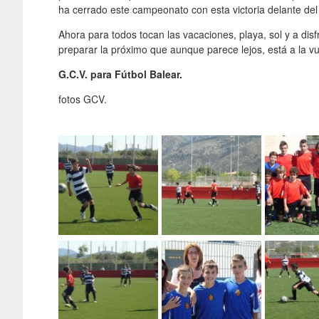
ha cerrado este campeonato con esta victoria delante del
Ahora para todos tocan las vacaciones, playa, sol y a disf
preparar la próximo que aunque parece lejos, está a la vu
G.C.V. para Fútbol Balear.
fotos GCV.