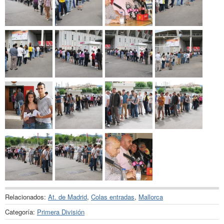
Relacionados:
At. de Madrid
,
Colas entradas
,
Mallorca
Categoría:
Primera División