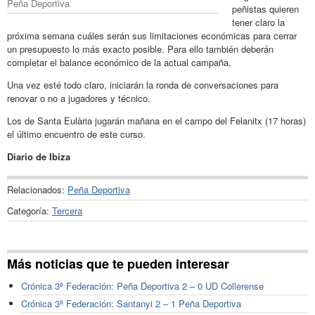
Peña Deportiva
peñistas quieren
tener claro la
próxima semana cuáles serán sus limitaciones económicas para cerrar
un presupuesto lo más exacto posible. Para ello también deberán
completar el balance económico de la actual campaña.
Una vez esté todo claro, iniciarán la ronda de conversaciones para
renovar o no a jugadores y técnico.
Los de Santa Eulària jugarán mañana en el campo del Felanitx (17 horas)
el último encuentro de este curso.
Diario de Ibiza
Relacionados:
Peña Deportiva
Categoría:
Tercera
Más noticias que te pueden interesar
Crónica 3ª Federación: Peña Deportiva 2 – 0 UD Collerense
Crónica 3ª Federación: Santanyi 2 – 1 Peña Deportiva