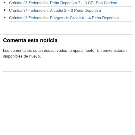
Crónica 3ª Federación: Peña Deportiva 7 – 0 CD. Son Cladera
Crónica 3ª Federación: Alcudia 2 – 2 Peña Deportiva
Crónica 3ª Federación: Platges de Calvia 0 – 4 Peña Deportiva
Comenta esta noticia
Los comentarios están desactivados temporalmente. En breve estarán
disponibles de nuevo.