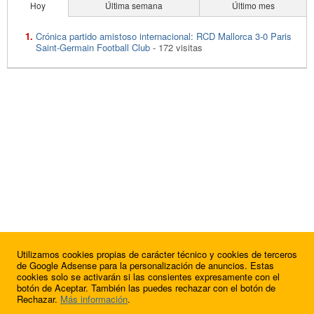
Hoy
Última semana
Último mes
Crónica partido amistoso internacional: RCD Mallorca 3-0 Paris
Saint-Germain Football Club
- 172 visitas
Utilizamos cookies propias de carácter técnico y cookies de terceros
de Google Adsense para la personalización de anuncios. Estas
cookies solo se activarán si las consientes expresamente con el
botón de Aceptar. También las puedes rechazar con el botón de
Rechazar.
Más información
.