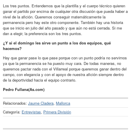
Los tres puntos. Entendemos que la plantilla y el cuerpo técnico quieren
ganar el partido por encima de cualquier otra discusión que pueda haber a
nivel de la afición. Queremos conseguir matemáticamente la
permanencia pero hay este otro componente. También hay una historia
que se inicio en julio del año pasado y que aún no está cerrada. Si me
dan a elegir, la preferencia son los tres puntos.
¿Y si el domingo les sirve un punto a los dos equipos, qué
hacemos?
Hay que ganar pase lo que pase porque con un punto podría no servirnos
ya que la permanencia se ha puesto muy cara. De todas maneras, no
queremos pactar nada con el Villarreal porque queremos ganar dentro del
campo, con elegancia y con el apoyo de nuestra afición siempre dentro
de la deportividad hacia el equipo contrario.
Pedro Fullana(As.com)
Relacionados:
Jaume Cladera
,
Mallorca
Categoría:
Entrevistas
,
Primera División