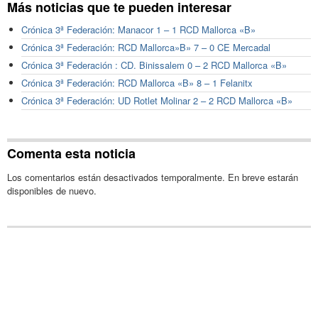
Más noticias que te pueden interesar
Crónica 3ª Federación: Manacor 1 – 1 RCD Mallorca «B»
Crónica 3ª Federación: RCD Mallorca»B» 7 – 0 CE Mercadal
Crónica 3ª Federación : CD. Binissalem 0 – 2 RCD Mallorca «B»
Crónica 3ª Federación: RCD Mallorca «B» 8 – 1 Felanitx
Crónica 3ª Federación: UD Rotlet Molinar 2 – 2 RCD Mallorca «B»
Comenta esta noticia
Los comentarios están desactivados temporalmente. En breve estarán
disponibles de nuevo.