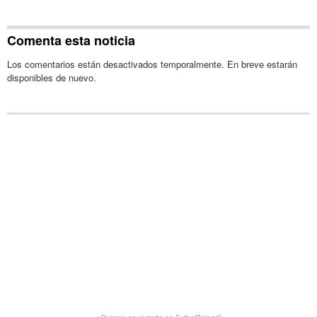
Comenta esta noticia
Los comentarios están desactivados temporalmente. En breve estarán
disponibles de nuevo.