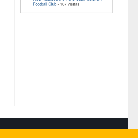
Football Club
- 167 visitas