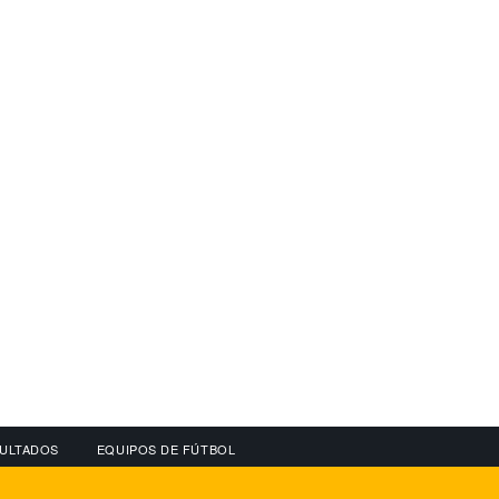
ULTADOS
EQUIPOS DE FÚTBOL