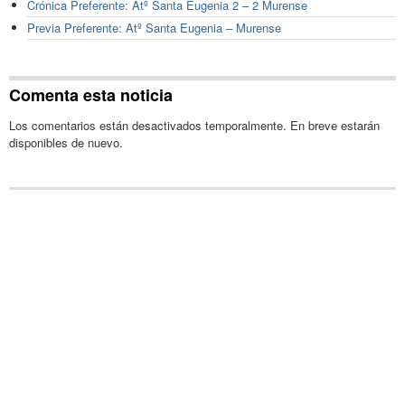
Crónica Preferente: Atº Santa Eugenia 2 – 2 Murense
Previa Preferente: Atº Santa Eugenia – Murense
Comenta esta noticia
Los comentarios están desactivados temporalmente. En breve estarán
disponibles de nuevo.