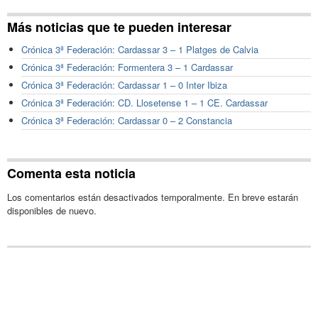
Más noticias que te pueden interesar
Crónica 3ª Federación: Cardassar 3 – 1 Platges de Calvia
Crónica 3ª Federación: Formentera 3 – 1 Cardassar
Crónica 3ª Federación: Cardassar 1 – 0 Inter Ibiza
Crónica 3ª Federación: CD. Llosetense 1 – 1 CE. Cardassar
Crónica 3ª Federación: Cardassar 0 – 2 Constancia
Comenta esta noticia
Los comentarios están desactivados temporalmente. En breve estarán
disponibles de nuevo.