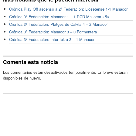
Crónica Play Off ascenso a 2ª Federación: Llosetense 1-1 Manacor
Crónica 3ª Federación: Manacor 1 – 1 RCD Mallorca «B»
Crónica 3ª Federación: Platges de Calvia 4 – 2 Manacor
Crónica 3ª Federación: Manacor 3 – 0 Formentera
Crónica 3ª Federación: Inter Ibiza 3 – 1 Manacor
Comenta esta noticia
Los comentarios están desactivados temporalmente. En breve estarán
disponibles de nuevo.